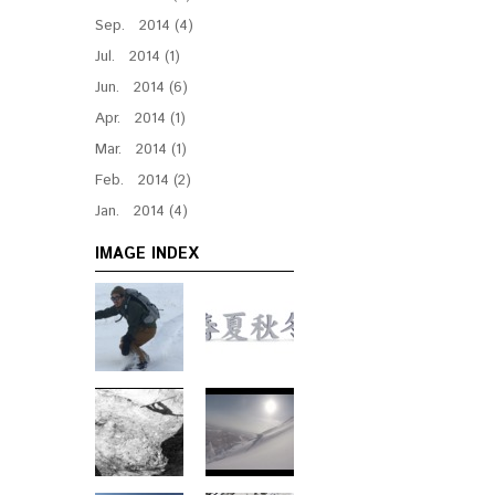
Sep. 2014 (4)
Jul. 2014 (1)
Jun. 2014 (6)
Apr. 2014 (1)
Mar. 2014 (1)
Feb. 2014 (2)
Jan. 2014 (4)
IMAGE INDEX