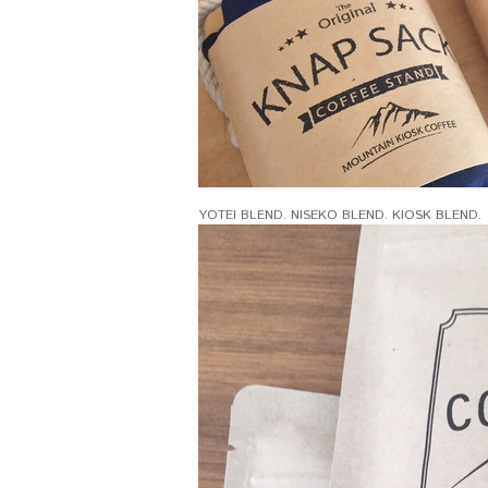
YOTEI BLEND. NISEKO BLEND. KIOSK BLEND.