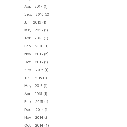
Apr. 2017 (1)
Sep. 2016 (2)
Jul. 2016 (1)
May 2016 (1)
Apr. 2016 (5)
Feb. 2016 (1)
Nov. 2015 (2)
Oct. 2015 (1)
Sep. 2015 (1)
Jun. 2015 (1)
May 2015 (1)
Apr. 2015 (1)
Feb. 2015 (1)
Dec. 2014 (1)
Nov. 2014 (2)
Oct. 2014 (4)