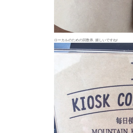
ローカルのための回数券, 嬉しいですね!