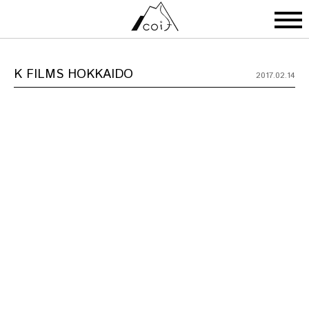
K FILMS HOKKAIDO
2017.02.14