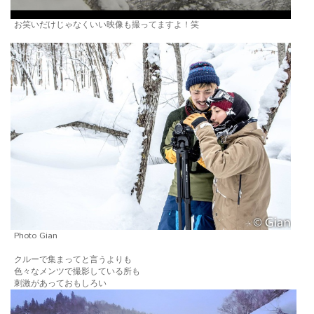
お笑いだけじゃなくいい映像も撮ってますよ！笑
Photo Gian
クルーで集まってと言うよりも
色々なメンツで撮影している所も
刺激があっておもしろい