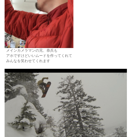
メインカメラマンの兄、恭兵も
アホですけどいいムードを作ってくれて
みんなを笑わせてくれます