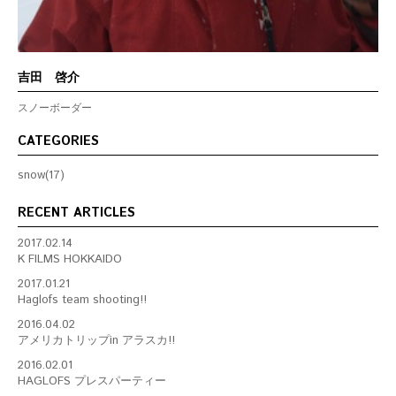
吉田 啓介
スノーボーダー
CATEGORIES
snow(17)
RECENT ARTICLES
2017.02.14
K FILMS HOKKAIDO
2017.01.21
Haglofs team shooting!!
2016.04.02
アメリカトリップin アラスカ!!
2016.02.01
HAGLOFS プレスパーティー