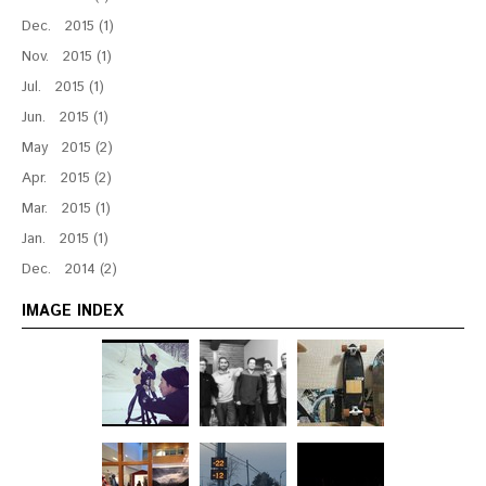
Dec. 2015 (1)
Nov. 2015 (1)
Jul. 2015 (1)
Jun. 2015 (1)
May 2015 (2)
Apr. 2015 (2)
Mar. 2015 (1)
Jan. 2015 (1)
Dec. 2014 (2)
IMAGE INDEX