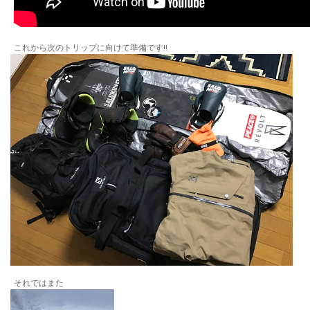
これから次のトリップに向けて準備です!!
それではまた