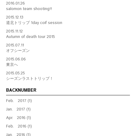
2016.01.26
salomon team shooting!!
2015.12.13
道北トリップ 1day coif session
2015.11.12
Autumn of death tour 2015
2015.07.11
オフシーズン
2015.06.06
東京へ
2015.05.25
シーズンラストトリップ！
BACKNUMBER
Feb. 2017 (1)
Jan. 2017 (1)
Apr. 2016 (1)
Feb. 2016 (1)
Jan. 2016 (1)