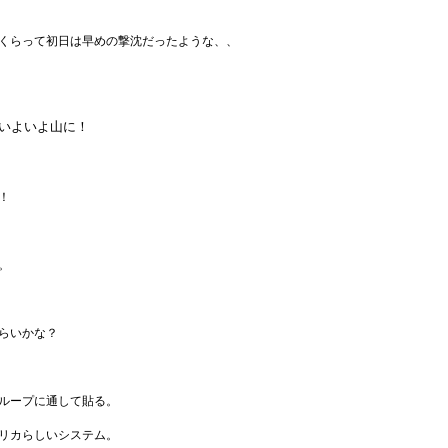
くらって初日は早めの撃沈だったような、、
いよいよ山に！
！
。
らいかな？
ループに通して貼る。
リカらしいシステム。