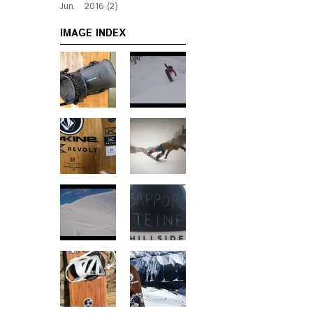
Jun. 2016 (2)
IMAGE INDEX