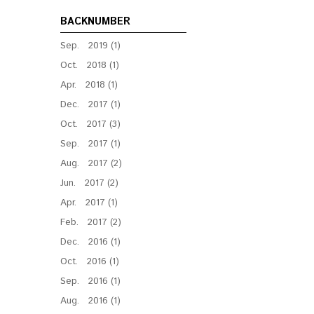
BACKNUMBER
Sep. 2019 (1)
Oct. 2018 (1)
Apr. 2018 (1)
Dec. 2017 (1)
Oct. 2017 (3)
Sep. 2017 (1)
Aug. 2017 (2)
Jun. 2017 (2)
Apr. 2017 (1)
Feb. 2017 (2)
Dec. 2016 (1)
Oct. 2016 (1)
Sep. 2016 (1)
Aug. 2016 (1)