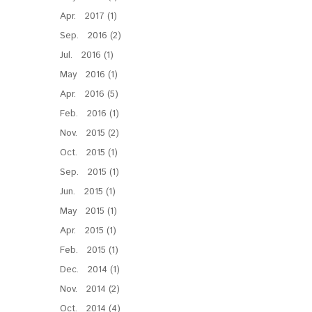
Apr. 2017 (1)
Sep. 2016 (2)
Jul. 2016 (1)
May 2016 (1)
Apr. 2016 (5)
Feb. 2016 (1)
Nov. 2015 (2)
Oct. 2015 (1)
Sep. 2015 (1)
Jun. 2015 (1)
May 2015 (1)
Apr. 2015 (1)
Feb. 2015 (1)
Dec. 2014 (1)
Nov. 2014 (2)
Oct. 2014 (4)