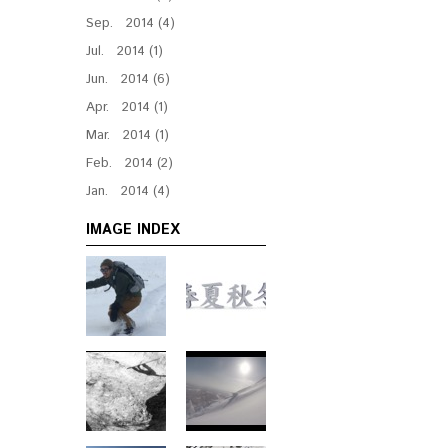
Sep. 2014 (4)
Jul. 2014 (1)
Jun. 2014 (6)
Apr. 2014 (1)
Mar. 2014 (1)
Feb. 2014 (2)
Jan. 2014 (4)
IMAGE INDEX