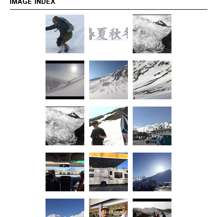
IMAGE INDEX