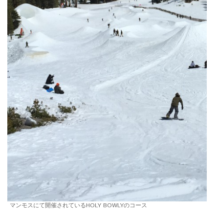
マンモスにて開催されているHOLY BOWLYのコース