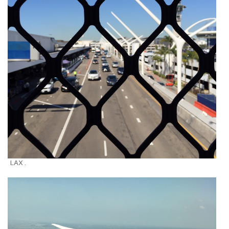
LAX .