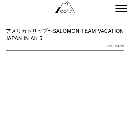
アメリカトリップ〜SALOMON TEAM VACATION
JAPAN IN AK 5
2016.04.20