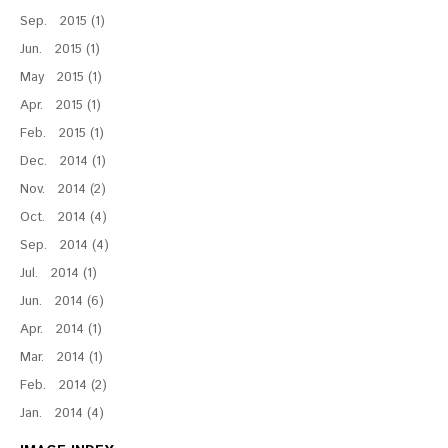
Sep. 2015 (1)
Jun. 2015 (1)
May 2015 (1)
Apr. 2015 (1)
Feb. 2015 (1)
Dec. 2014 (1)
Nov. 2014 (2)
Oct. 2014 (4)
Sep. 2014 (4)
Jul. 2014 (1)
Jun. 2014 (6)
Apr. 2014 (1)
Mar. 2014 (1)
Feb. 2014 (2)
Jan. 2014 (4)