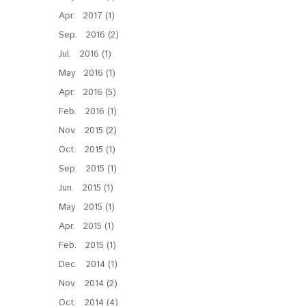
Apr. 2017 (1)
Sep. 2016 (2)
Jul. 2016 (1)
May 2016 (1)
Apr. 2016 (5)
Feb. 2016 (1)
Nov. 2015 (2)
Oct. 2015 (1)
Sep. 2015 (1)
Jun. 2015 (1)
May 2015 (1)
Apr. 2015 (1)
Feb. 2015 (1)
Dec. 2014 (1)
Nov. 2014 (2)
Oct. 2014 (4)