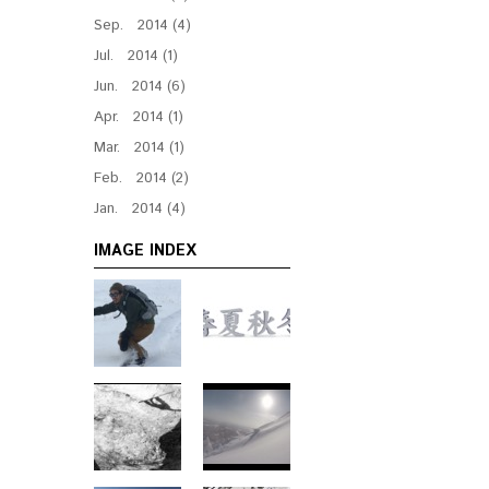
Sep. 2014 (4)
Jul. 2014 (1)
Jun. 2014 (6)
Apr. 2014 (1)
Mar. 2014 (1)
Feb. 2014 (2)
Jan. 2014 (4)
IMAGE INDEX