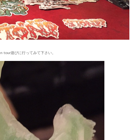
 tour遊びに行ってみて下さい。