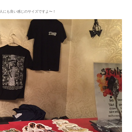
人にも良い感じのサイズですよ〜！