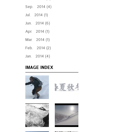
Sep. 2014 (4)
Jul. 2014 (1)
Jun. 2014 (6)
Apr. 2014 (1)
Mar. 2014 (1)
Feb. 2014 (2)
Jan. 2014 (4)
IMAGE INDEX