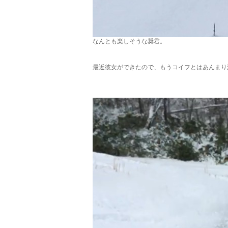
なんとも楽しそうな奨君。
最近彼女ができたので、もうコイフとはあんまり