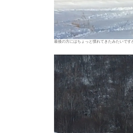
最後の方にはちょっと慣れてきたみたいです