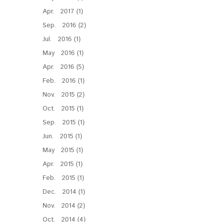
Apr. 2017 (1)
Sep. 2016 (2)
Jul. 2016 (1)
May 2016 (1)
Apr. 2016 (5)
Feb. 2016 (1)
Nov. 2015 (2)
Oct. 2015 (1)
Sep. 2015 (1)
Jun. 2015 (1)
May 2015 (1)
Apr. 2015 (1)
Feb. 2015 (1)
Dec. 2014 (1)
Nov. 2014 (2)
Oct. 2014 (4)