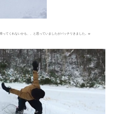
滑ってくれないかも、、と思っていましたがバッチリきました。w