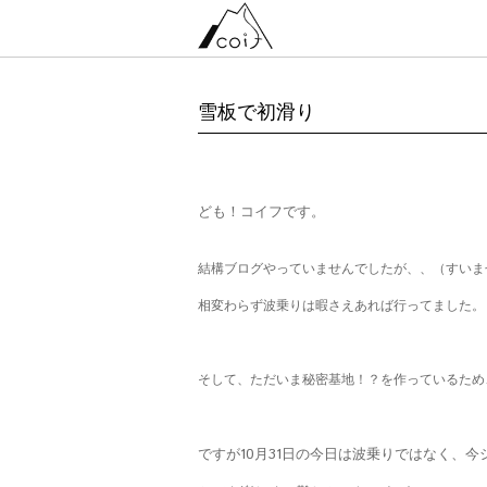
雪板で初滑り
ども！コイフです。
結構ブログやっていませんでしたが、、（すいま
相変わらず波乗りは暇さえあれば行ってました。
そして、ただいま秘密基地！？を作っているため
ですが10月31日の今日は波乗りではなく、